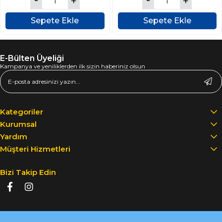
Sepete Ekle
Sepete Ekle
E-Bülten Üyeliği
Kampanya ve yeniliklerden ilk sizin haberiniz olsun
Kategoriler
Kurumsal
Yardım
Müşteri Hizmetleri
Bizi Takip Edin