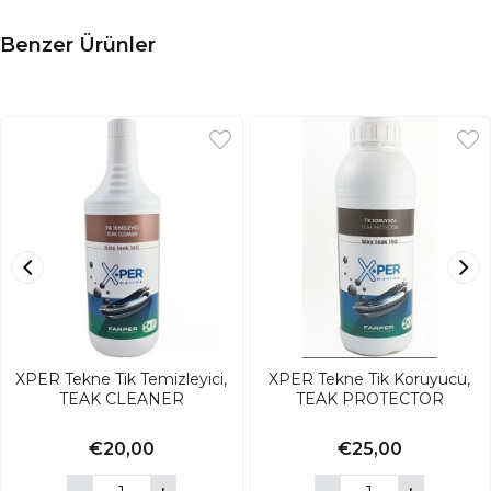
Benzer Ürünler
XPER Tekne Tik Temizleyici,
XPER Tekne Tik Koruyucu,
TEAK CLEANER
TEAK PROTECTOR
€20,00
€25,00