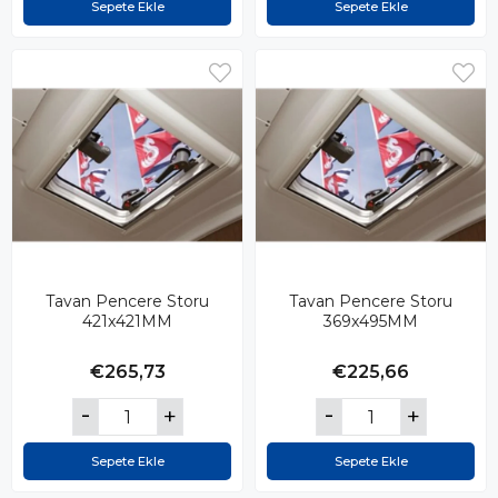
Sepete Ekle
Sepete Ekle
Tavan Pencere Storu
Tavan Pencere Storu
421x421MM
369x495MM
€265,73
€225,66
Sepete Ekle
Sepete Ekle