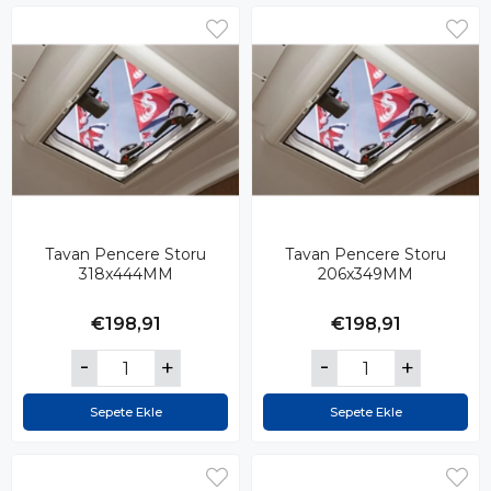
Tavan Pencere Storu
Tavan Pencere Storu
318x444MM
206x349MM
€198,91
€198,91
Sepete Ekle
Sepete Ekle