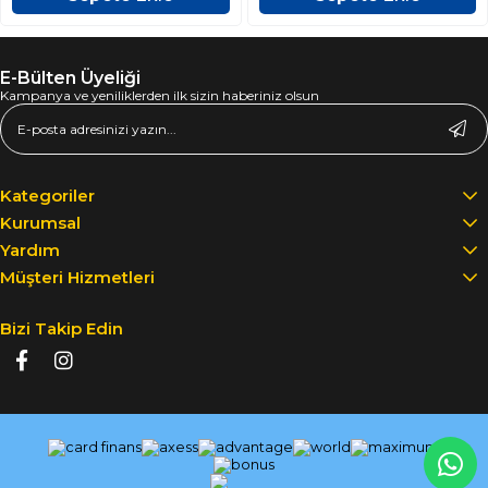
E-Bülten Üyeliği
Kampanya ve yeniliklerden ilk sizin haberiniz olsun
Kategoriler
Kurumsal
Yardım
Müşteri Hizmetleri
Bizi Takip Edin