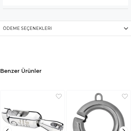
ÖDEME SEÇENEKLERI
Benzer Ürünler