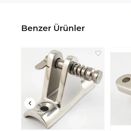
Benzer Ürünler