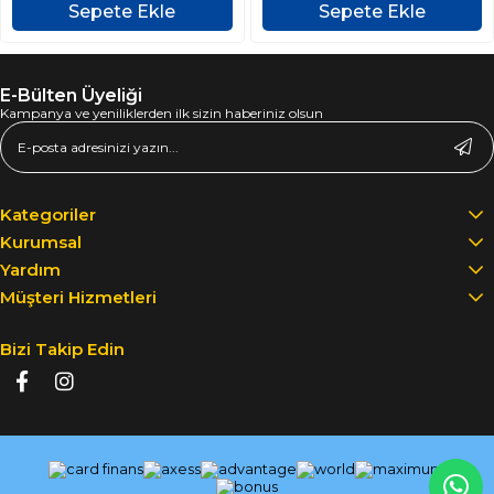
Sepete Ekle
Sepete Ekle
E-Bülten Üyeliği
Kampanya ve yeniliklerden ilk sizin haberiniz olsun
Kategoriler
Kurumsal
Yardım
Müşteri Hizmetleri
Bizi Takip Edin