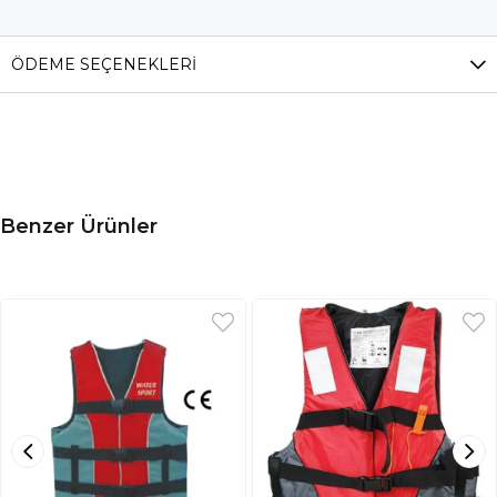
ÖDEME SEÇENEKLERI
Benzer Ürünler