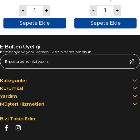
Sepete Ekle
Sepete Ekle
E-Bülten Üyeliği
Kampanya ve yeniliklerden ilk sizin haberiniz olsun
Kategoriler
Kurumsal
Yardım
Müşteri Hizmetleri
Bizi Takip Edin