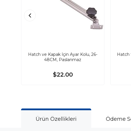
Hatch ve Kapak İçin Ayar Kolu, 26-
Hatch 
48CM, Paslanmaz
$22.00
Ürün Özellikleri
Ödeme Se