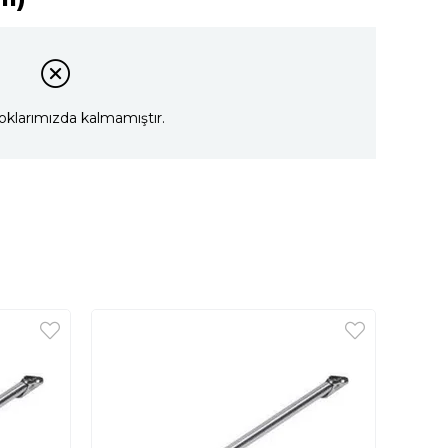
oklarımızda kalmamıştır.