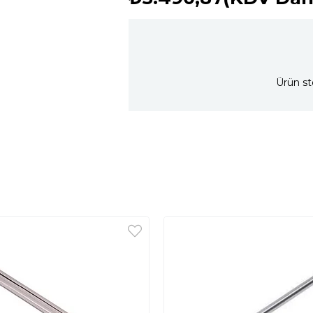
Ürün st