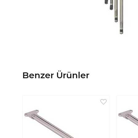
Benzer Ürünler