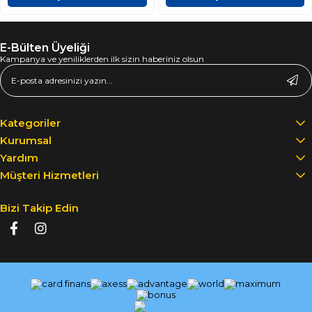
E-Bülten Üyeliği
Kampanya ve yeniliklerden ilk sizin haberiniz olsun
Kategoriler
Kurumsal
Yardım
Müşteri Hizmetleri
Bizi Takip Edin