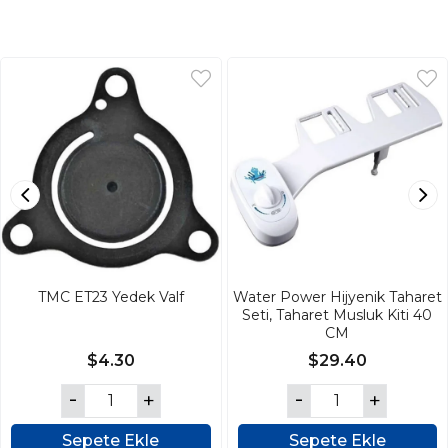
TMC ET23 Yedek Valf
Water Power Hijyenik Taharet
Seti, Taharet Musluk Kiti 40
CM
$4.30
$29.40
Sepete Ekle
Sepete Ekle